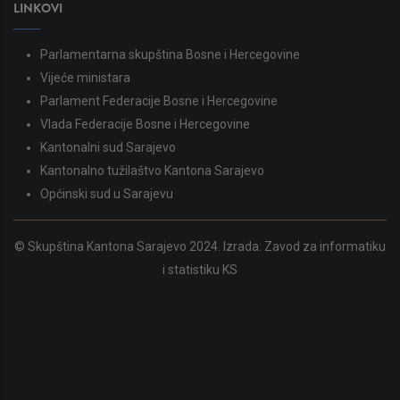
LINKOVI
Parlamentarna skupština Bosne i Hercegovine
Vijeće ministara
Parlament Federacije Bosne i Hercegovine
Vlada Federacije Bosne i Hercegovine
Kantonalni sud Sarajevo
Kantonalno tužilaštvo Kantona Sarajevo
Općinski sud u Sarajevu
© Skupština Kantona Sarajevo 2024. Izrada:
Zavod za informatiku
i statistiku KS