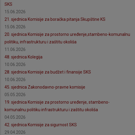
SKS
15.06.2026
21. sjednica Komisije za boračka pitanja Skupštine KS
15.06.2026
20. sjednica Komisije za prostorno uređenje,stambeno-komunalnu
politiku, infrastrukturu i zaštitu okoliša
11.06.2026
48. sjednica Kolegija
10.06.2026
28. sjednica Komisije za budžet i finansije SKS
10.06.2026
45. sjednica Zakonodavno-pravne komisije
05.05.2026
19. sjednica Komisije za prostorno uređenje, stambeno-
komunalnu politiku infrastrukturu i zaštitu okoliša
04.05.2026
42. sjednica Komisije za sigurnost SKS
29.04.2026