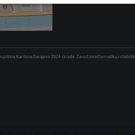
upština Kantona Sarajevo 2024. Izrada:
Zavod za informatiku i statisti