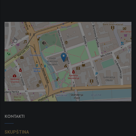
KONTAKTI
SKUPŠTINA