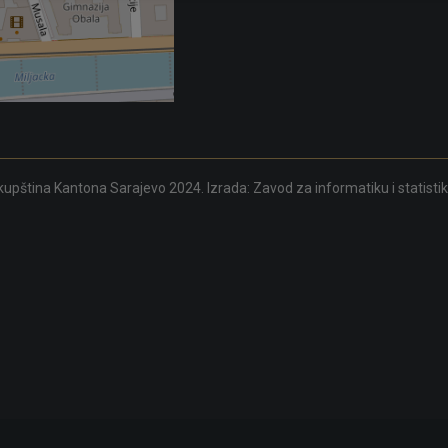
upština Kantona Sarajevo 2024. Izrada:
Zavod za informatiku i statisti