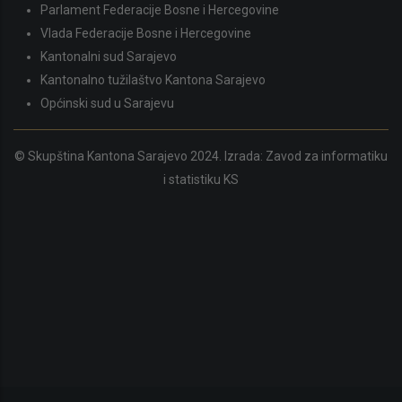
Parlament Federacije Bosne i Hercegovine
Vlada Federacije Bosne i Hercegovine
Kantonalni sud Sarajevo
Kantonalno tužilaštvo Kantona Sarajevo
Općinski sud u Sarajevu
© Skupština Kantona Sarajevo 2024. Izrada:
Zavod za informatiku
i statistiku KS